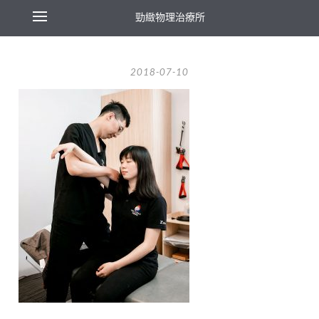
勁緻物理治療所
2018-07-10