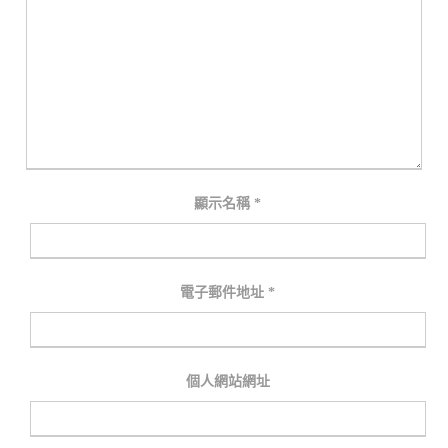
顯示名稱
*
電子郵件地址
*
個人網站網址