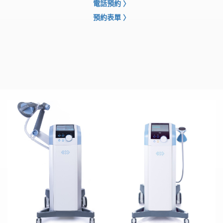
電話預約
〉
預約表單
〉