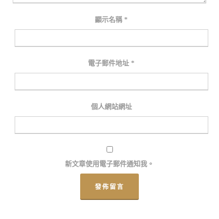
顯示名稱
*
電子郵件地址
*
個人網站網址
新文章使用電子郵件通知我。