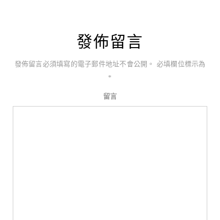
發佈留言
發佈留言必須填寫的電子郵件地址不會公開。
必填欄位標示為
*
留言