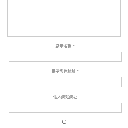
顯示名稱
*
電子郵件地址
*
個人網站網址