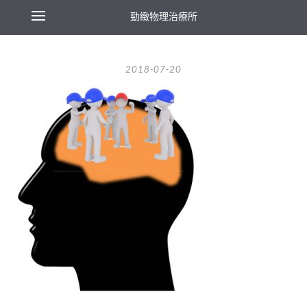
勁緻物理治療所
2018-07-20