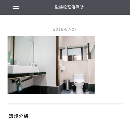
勁緻物理治療所
2018-07-27
環境介紹