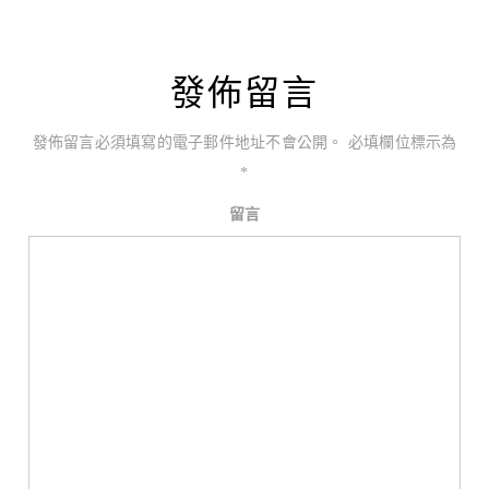
發佈留言
發佈留言必須填寫的電子郵件地址不會公開。
必填欄位標示為
*
留言