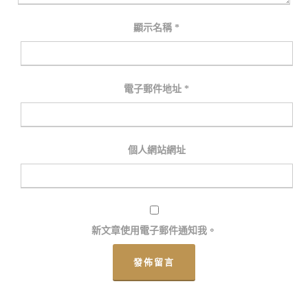
顯示名稱
*
電子郵件地址
*
個人網站網址
新文章使用電子郵件通知我。