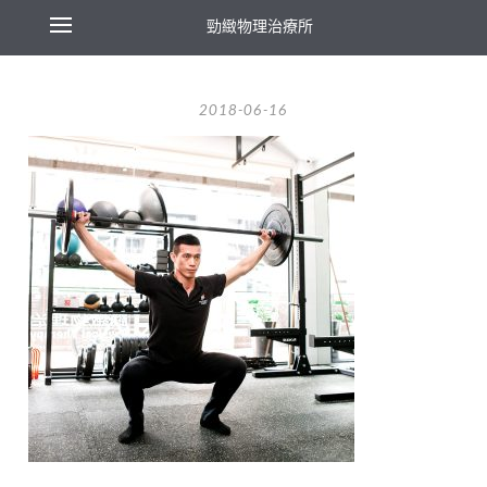
勁緻物理治療所
2018-06-16