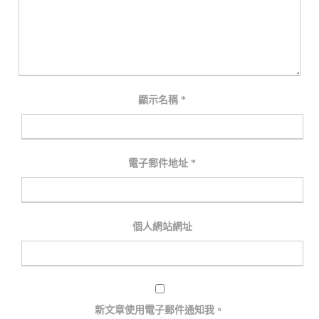
顯示名稱
*
電子郵件地址
*
個人網站網址
新文章使用電子郵件通知我。