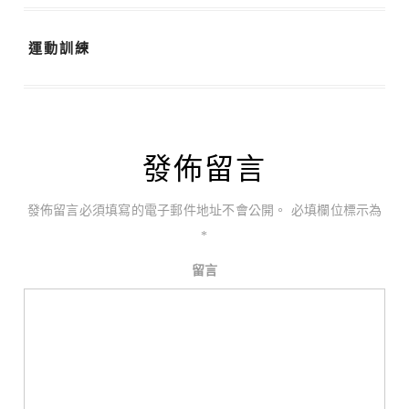
運動訓練
發佈留言
發佈留言必須填寫的電子郵件地址不會公開。
必填欄位標示為
*
留言